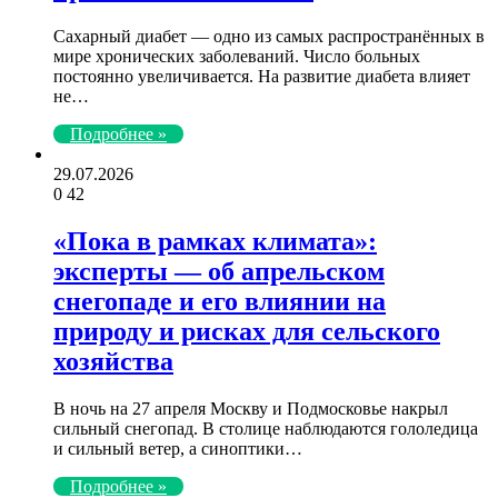
Сахарный диабет — одно из самых распространённых в
мире хронических заболеваний. Число больных
постоянно увеличивается. На развитие диабета влияет
не…
Подробнее »
29.07.2026
0
42
«Пока в рамках климата»:
эксперты — об апрельском
снегопаде и его влиянии на
природу и рисках для сельского
хозяйства
В ночь на 27 апреля Москву и Подмосковье накрыл
сильный снегопад. В столице наблюдаются гололедица
и сильный ветер, а синоптики…
Подробнее »