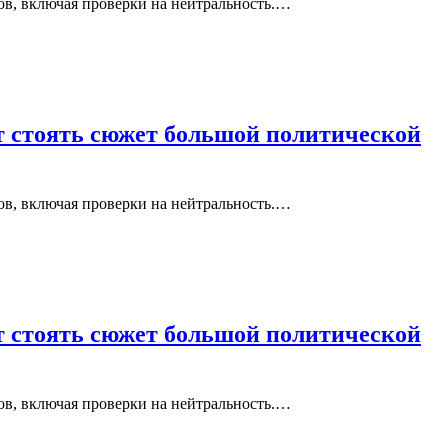
ов, включая проверки на нейтральность.…
т стоять сюжет большой политической
ов, включая проверки на нейтральность.…
т стоять сюжет большой политической
ов, включая проверки на нейтральность.…