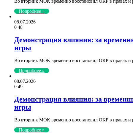
Во вторник МОК временно восстановил ОКР в правах и р
Подробнее »
08.07.2026
0
48
Демонстрация влияния: за временн
игры
Во вторник МОК временно восстановил ОКР в правах и р
Подробнее »
08.07.2026
0
49
Демонстрация влияния: за временн
игры
Во вторник МОК временно восстановил ОКР в правах и р
Подробнее »