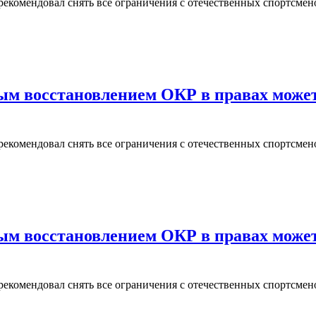
екомендовал снять все ограничения с отечественных спортсмен
ым восстановлением ОКР в правах може
екомендовал снять все ограничения с отечественных спортсмен
ым восстановлением ОКР в правах може
екомендовал снять все ограничения с отечественных спортсмен