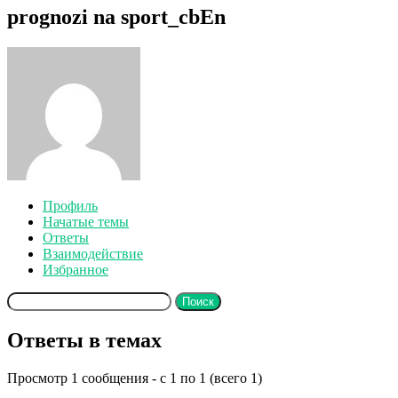
prognozi na sport_cbEn
Профиль
Начатые темы
Ответы
Взаимодействие
Избранное
Поиск
ответов:
Ответы в темах
Просмотр 1 сообщения - с 1 по 1 (всего 1)