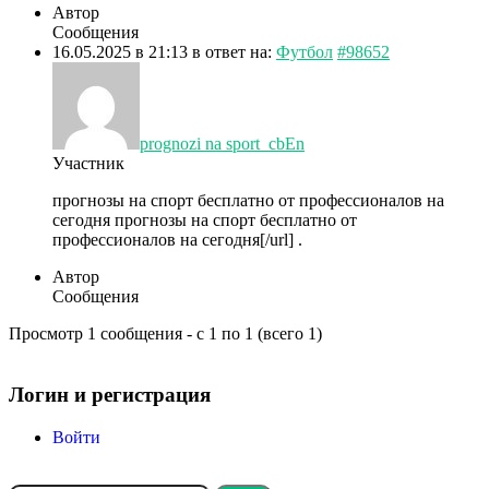
Автор
Сообщения
16.05.2025 в 21:13
в ответ на:
Футбол
#98652
prognozi na sport_cbEn
Участник
прогнозы на спорт бесплатно от профессионалов на
сегодня
прогнозы на спорт бесплатно от
профессионалов на сегодня[/url] .
Автор
Сообщения
Просмотр 1 сообщения - с 1 по 1 (всего 1)
Мой профиль
Логин и регистрация
Войти
Искать в форумах