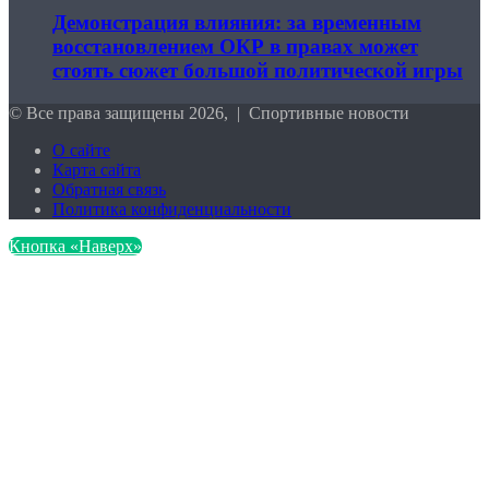
Демонстрация влияния: за временным
восстановлением ОКР в правах может
стоять сюжет большой политической игры
© Все права защищены 2026, | Спортивные новости
О сайте
Карта сайта
Обратная связь
Политика конфиденциальности
Кнопка «Наверх»