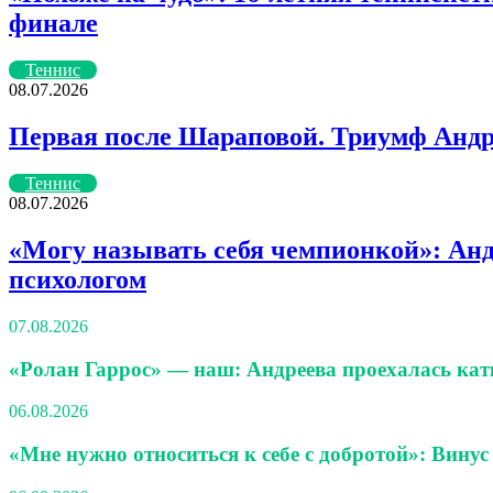
финале
Теннис
08.07.2026
Первая после Шараповой. Триумф Андре
Теннис
08.07.2026
«Могу называть себя чемпионкой»: Андр
психологом
07.08.2026
«Ролан Гаррос» — наш: Андреева проехалась ка
06.08.2026
«Мне нужно относиться к себе с добротой»: Винус