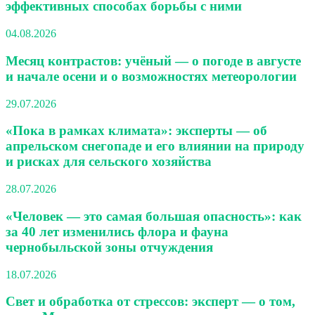
эффективных способах борьбы с ними
04.08.2026
Месяц контрастов: учёный — о погоде в августе
и начале осени и о возможностях метеорологии
29.07.2026
«Пока в рамках климата»: эксперты — об
апрельском снегопаде и его влиянии на природу
и рисках для сельского хозяйства
28.07.2026
«Человек — это самая большая опасность»: как
за 40 лет изменились флора и фауна
чернобыльской зоны отчуждения
18.07.2026
Свет и обработка от стрессов: эксперт — о том,