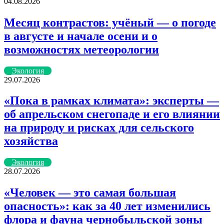
04.08.2026
Месяц контрастов: учёный — о погоде
в августе и начале осени и о
возможностях метеорологии
Экология
29.07.2026
«Пока в рамках климата»: эксперты —
об апрельском снегопаде и его влиянии
на природу и рисках для сельского
хозяйства
Экология
28.07.2026
«Человек — это самая большая
опасность»: как за 40 лет изменились
флора и фауна чернобыльской зоны