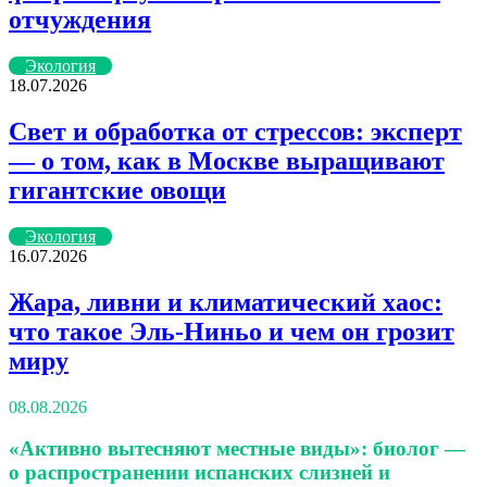
отчуждения
Экология
18.07.2026
Свет и обработка от стрессов: эксперт
— о том, как в Москве выращивают
гигантские овощи
Экология
16.07.2026
Жара, ливни и климатический хаос:
что такое Эль-Ниньо и чем он грозит
миру
08.08.2026
«Активно вытесняют местные виды»: биолог —
о распространении испанских слизней и